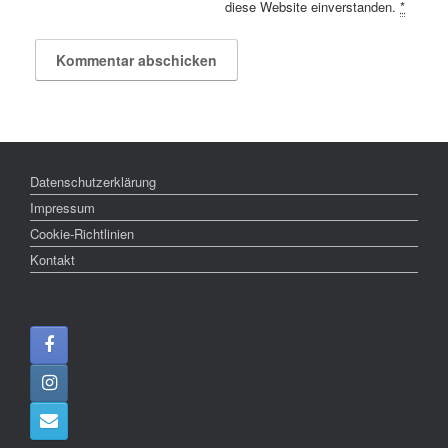
diese Website einverstanden.
*
Datenschutzerklärung
Impressum
Cookie-Richtlinien
Kontakt