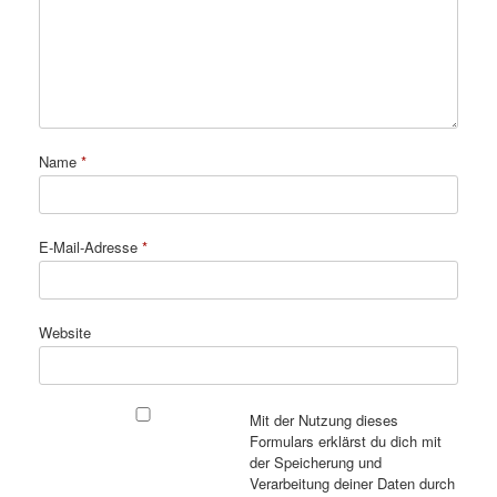
Name
*
E-Mail-Adresse
*
Website
Mit der Nutzung dieses
Formulars erklärst du dich mit
der Speicherung und
Verarbeitung deiner Daten durch