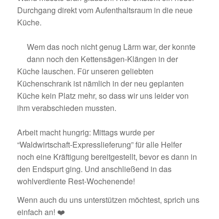
Durchgang direkt vom Aufenthaltsraum in die neue
Küche.
Wem das noch nicht genug Lärm war, der konnte
dann noch den Kettensägen-Klängen
in der
Küche lauschen. Für unseren geliebten
Küchenschrank ist nämlich in der neu geplanten
Küche kein Platz mehr, so dass wir uns leider von
ihm verabschieden mussten.
Arbeit macht hungrig: Mittags wurde per
“Waldwirtschaft-Expresslieferung” für alle Helfer
noch eine Kräftigung bereitgestellt, bevor es dann in
den Endspurt ging. Und anschließend in das
wohlverdiente Rest-Wochenende!
Wenn auch du uns unterstützen möchtest, sprich uns
einfach an!
❤️